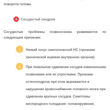
поворота головы.
Сосудистый синдром
Сосудистые проблемы позвоночника развиваются по
следующим причинам:
Низкий тонус симпатической НС (признаки
хронической ишемии внутренних органов).
При локальном сдавлении сосудов измененными
позвонками или их отростками. Признаки
остеохондроза при этом выражаются в
нарушении кровоснабжения головного мозга при
сдавлении крупных сосудов. Симптомы
кислородного голодания: головокружение,