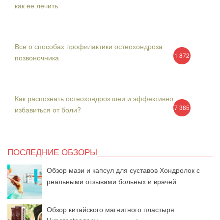
как ее лечить
Все о способах профилактики остеохондроза
1 872
позвоночника
Как распознать остеохондроз шеи и эффективно
7 385
избавиться от боли?
ПОСЛЕДНИЕ ОБЗОРЫ
Обзор мази и капсул для суставов Хондролок с
реальными отзывами больных и врачей
Обзор китайского магнитного пластыря