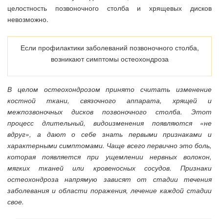
целостность позвоночного столба и хрящевых дисков
невозможно.
Если профилактики заболеваний позвоночного столба,
возникают симптомы остеохондроза
В целом остеохондрозом принято считать изменение
костной ткани, связочного аппарата, хрящей и
межпозвоночных дисков позвоночного столба. Этот
процесс длительный, видоизменения появляются «не
вдруг», а дают о себе знать первыми признаками и
характерными симптомами. Чаще всего первично это боль,
которая появляется при ущемлении нервных волокон,
мягких тканей или кровеносных сосудов. Признаки
остеохондроза напрямую зависят от стадии течения
заболевания и области поражения, лечение каждой стадии
свое.