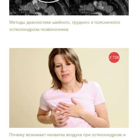
Методы диагностики шейного, грудного и поясничного
остеохондроза позвоночника
2 738
Почему возникает нехватка воздуха при остеохондрозе и