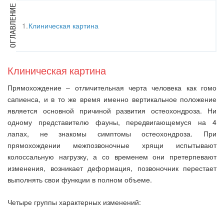
Клиническая картина
Клиническая картина
Прямохождение ‒ отличительная черта человека как гомо
сапиенса, и в то же время именно вертикальное положение
является основной причиной развития остеохондроза. Ни
одному представителю фауны, передвигающемуся на 4
лапах, не знакомы симптомы остеохондроза. При
прямохождении межпозвоночные хрящи испытывают
колоссальную нагрузку, а со временем они претерпевают
изменения, возникает деформация, позвоночник перестает
выполнять свои функции в полном объеме.
Четыре группы характерных изменений: