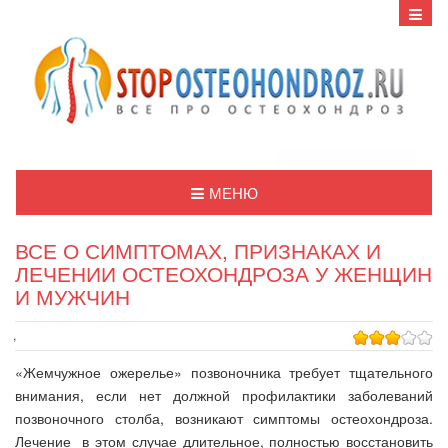
МЕНЮ
ВСЕ О СИМПТОМАХ, ПРИЗНАКАХ И
ЛЕЧЕНИИ ОСТЕОХОНДРОЗА У ЖЕНЩИН
И МУЖЧИН
,
«Жемчужное ожерелье» позвоночника требует тщательного
внимания, если нет должной профилактики заболеваний
позвоночного столба, возникают симптомы остеохондроза.
Лечение в этом случае длительное, полностью восстановить