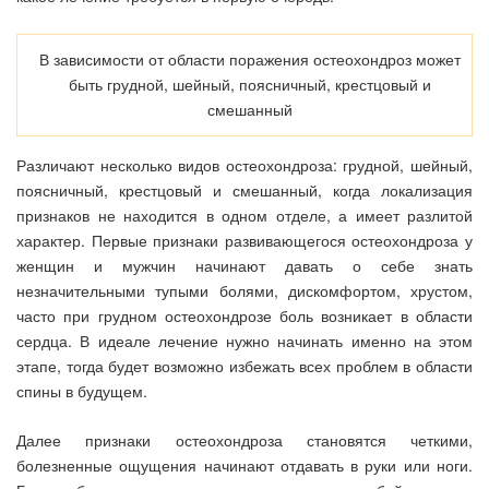
В зависимости от области поражения остеохондроз может
быть грудной, шейный, поясничный, крестцовый и
смешанный
Различают несколько видов остеохондроза: грудной, шейный,
поясничный, крестцовый и смешанный, когда локализация
признаков не находится в одном отделе, а имеет разлитой
характер. Первые признаки развивающегося остеохондроза у
женщин и мужчин начинают давать о себе знать
незначительными тупыми болями, дискомфортом, хрустом,
часто при грудном остеохондрозе боль возникает в области
сердца. В идеале лечение нужно начинать именно на этом
этапе, тогда будет возможно избежать всех проблем в области
спины в будущем.
Далее признаки остеохондроза становятся четкими,
болезненные ощущения начинают отдавать в руки или ноги.