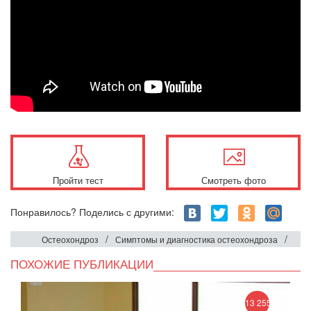
Пройти тест
Смотреть фото
Понравилось? Поделись с другими:
/
/
Остеохондроз
Симптомы и диагностика остеохондроза
ПОХОЖИЕ ПУБЛИКАЦИИ
13 255