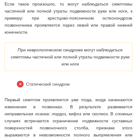
Если такое произошло, то могут наблюдаться симптомы
частичной или полной утраты подвижности руки или ноги, к
примеру: при крестцово-поясничном остеохондрозе
позвоночника проявляется парез левой или правой нижней
конечности.
При неврологическом синдроме могут наблюдаться
симптомы частичной или полной утраты подвижности руки
или ноги
Статический синдром
Первый симптом проявляется уже тогда, когда начинаются
изменения в позвонках. В результате развивается
неправильная осанка: лордоз, кифоз или сколиоз. В сложных
случаях встречается ограничение подвижности суставных
поверхностей позвоночного столба, признаки этого
выражаются в невозможности полного выпрямления или